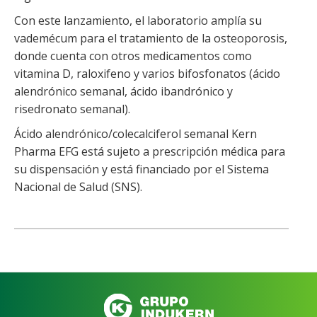
Con este lanzamiento, el laboratorio amplía su
vademécum para el tratamiento de la osteoporosis,
donde cuenta con otros medicamentos como
vitamina D, raloxifeno y varios bifosfonatos (ácido
alendrónico semanal, ácido ibandrónico y
risedronato semanal).
Ácido alendrónico/colecalciferol semanal Kern
Pharma EFG está sujeto a prescripción médica para
su dispensación y está financiado por el Sistema
Nacional de Salud (SNS).