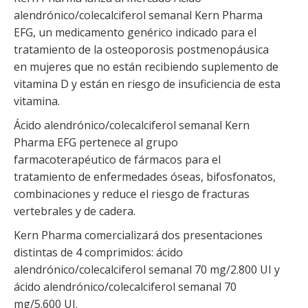
alendrónico/colecalciferol semanal Kern Pharma
EFG, un medicamento genérico indicado para el
tratamiento de la osteoporosis postmenopáusica
en mujeres que no están recibiendo suplemento de
vitamina D y están en riesgo de insuficiencia de esta
vitamina.
Ácido alendrónico/colecalciferol semanal Kern
Pharma EFG pertenece al grupo
farmacoterapéutico de fármacos para el
tratamiento de enfermedades óseas, bifosfonatos,
combinaciones y reduce el riesgo de fracturas
vertebrales y de cadera.
Kern Pharma comercializará dos presentaciones
distintas de 4 comprimidos: ácido
alendrónico/colecalciferol semanal 70 mg/2.800 UI y
ácido alendrónico/colecalciferol semanal 70
mg/5.600 UI.