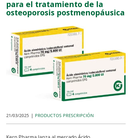
para el tratamiento de la
osteoporosis postmenopáusica
21/03/2025
PRODUCTOS PRESCRIPCIÓN
Kern Pharma lanza al mercado Ácido