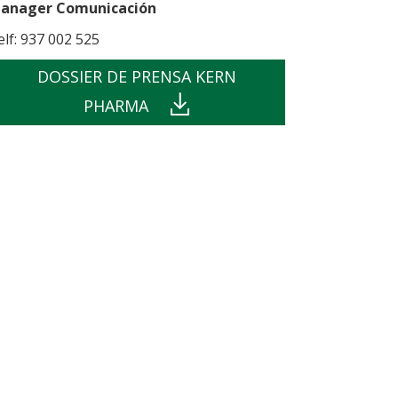
anager Comunicación
elf: 937 002 525
DOSSIER DE PRENSA KERN
PHARMA