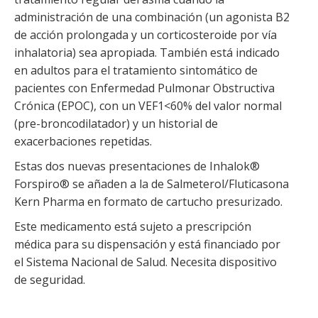
administración de una combinación (un agonista B2
de acción prolongada y un corticosteroide por vía
inhalatoria) sea apropiada. También está indicado
en adultos para el tratamiento sintomático de
pacientes con Enfermedad Pulmonar Obstructiva
Crónica (EPOC), con un VEF1<60% del valor normal
(pre-broncodilatador) y un historial de
exacerbaciones repetidas.
Estas dos nuevas presentaciones de Inhalok®
Forspiro® se añaden a la de Salmeterol/Fluticasona
Kern Pharma en formato de cartucho presurizado.
Este medicamento está sujeto a prescripción
médica para su dispensación y está financiado por
el Sistema Nacional de Salud. Necesita dispositivo
de seguridad.