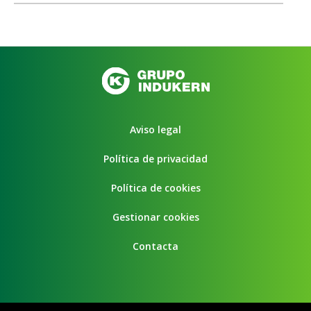
Aviso legal
Política de privacidad
Política de cookies
Gestionar cookies
Contacta