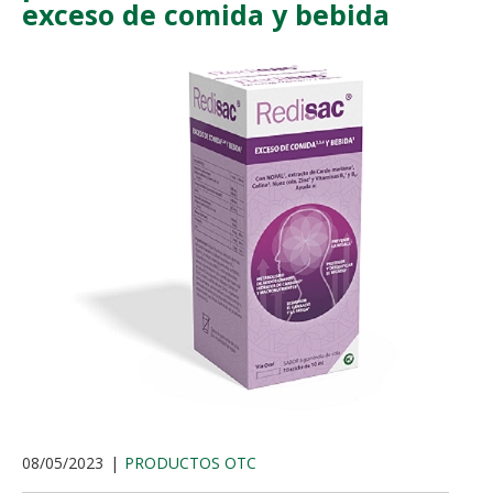
exceso de comida y bebida
08/05/2023
PRODUCTOS OTC