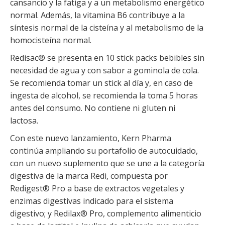
cansancio y la fatiga y a un metabolismo energético
normal. Además, la vitamina B6 contribuye a la
síntesis normal de la cisteína y al metabolismo de la
homocisteína normal.
Redisac® se presenta en 10 stick packs bebibles sin
necesidad de agua y con sabor a gominola de cola.
Se recomienda tomar un stick al día y, en caso de
ingesta de alcohol, se recomienda la toma 5 horas
antes del consumo. No contiene ni gluten ni
lactosa.
Con este nuevo lanzamiento, Kern Pharma
continúa ampliando su portafolio de autocuidado,
con un nuevo suplemento que se une a la categoría
digestiva de la marca Redi, compuesta por
Redigest® Pro a base de extractos vegetales y
enzimas digestivas indicado para el sistema
digestivo; y Redilax® Pro, complemento alimenticio