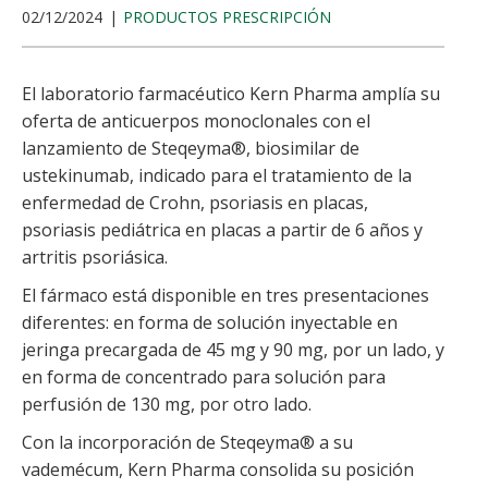
02/12/2024
PRODUCTOS PRESCRIPCIÓN
El laboratorio farmacéutico
Kern Pharma amplía su
oferta de anticuerpos monoclonales con el
lanzamiento de Steqeyma®, biosimilar de
ustekinumab, indicado para el tratamiento de la
enfermedad de Crohn, psoriasis en placas,
psoriasis pediátrica en placas a partir de 6 años y
artritis psoriásica.
El fármaco está disponible en tres presentaciones
diferentes: en forma de solución inyectable en
jeringa precargada de 45 mg y 90 mg, por un lado, y
en forma de concentrado para solución para
perfusión de 130 mg, por otro lado.
Con la incorporación de Steqeyma® a su
vademécum, Kern Pharma consolida su posición