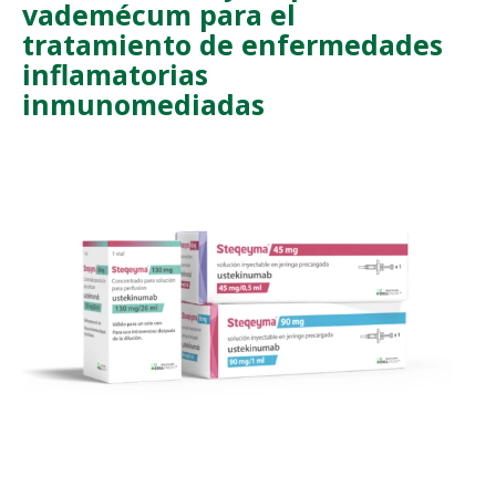
vademécum para el
tratamiento de enfermedades
inflamatorias
inmunomediadas