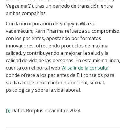
Vegzelma®), tras un periodo de transición entre
ambas compañías.
Con la incorporación de Steqeyma® a su
vademécum, Kern Pharma refuerza su compromiso
con los pacientes, apostando por formatos
innovadores, ofreciendo productos de máxima
calidad, y contribuyendo a mejorar la salud y la
calidad de vida de las personas. En esta misma línea,
cuenta con el portal web ‘
Al salir de la consulta
’
donde ofrece a los pacientes de EII consejos para
su día a día e información nutricional, sexual,
psicológica y sobre la vida laboral.
[i]
Datos Botplus noviembre 2024