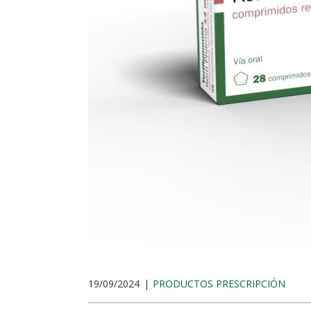
19/09/2024
PRODUCTOS PRESCRIPCIÓN