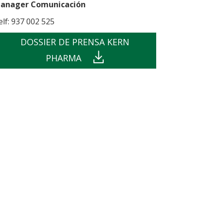
anager Comunicación
elf: 937 002 525
DOSSIER DE PRENSA KERN
PHARMA