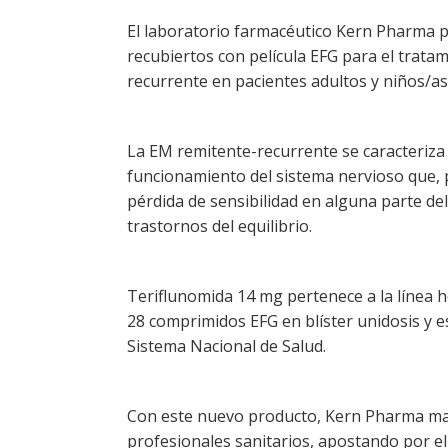
El laboratorio farmacéutico Kern Pharma 
recubiertos con película EFG para el tratam
recurrente en pacientes adultos y niños/as 
La EM remitente-recurrente se caracteriza
funcionamiento del sistema nervioso que, p
pérdida de sensibilidad en alguna parte de
trastornos del equilibrio.
Teriflunomida 14 mg pertenece a la línea h
28 comprimidos EFG en blíster unidosis y es
Sistema Nacional de Salud.
Con este nuevo producto, Kern Pharma ma
profesionales sanitarios, apostando por e