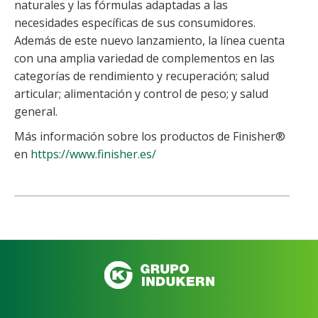
naturales y las fórmulas adaptadas a las
necesidades específicas de sus consumidores.
Además de este nuevo lanzamiento, la línea cuenta
con una amplia variedad de complementos en las
categorías de rendimiento y recuperación; salud
articular; alimentación y control de peso; y salud
general.
Más información sobre los productos de Finisher®
en
https://www.finisher.es/