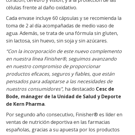
células frente al daño oxidativo.
Cada envase incluye 60 cápsulas y se recomienda la
toma de 2 al día acompañadas de medio vaso de
agua. Además, se trata de una fórmula sin gluten,
sin lactosa, sin huevo, sin soja y sin azúcares.
“Con la incorporación de este nuevo complemento
en nuestra línea Finisher®, seguimos avanzando
en nuestro compromiso de proporcionar
productos eficaces, seguros y fiables, que están
pensados para adaptarse a las necesidades de
nuestros consumidores”
, ha destacado
Cesc de
Bode, mánager de la Unidad de Salud y Deporte
de Kern Pharma
.
Por segundo año consecutivo, Finisher® es líder en
ventas de nutrición deportiva en las farmacias
españolas, gracias a su apuesta por los productos