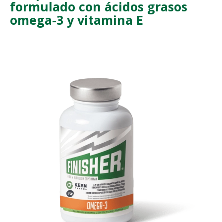
formulado con ácidos grasos
omega-3 y vitamina E