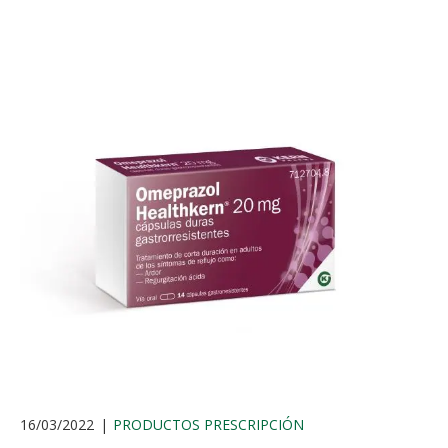
16/03/2022
PRODUCTOS PRESCRIPCIÓN