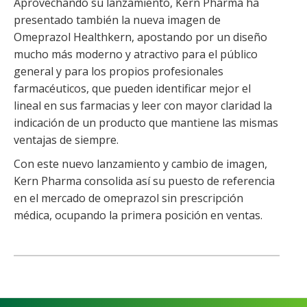
Aprovechando su lanzamiento, Kern Pharma ha
presentado también la nueva imagen de
Omeprazol Healthkern, apostando por un diseño
mucho más moderno y atractivo para el público
general y para los propios profesionales
farmacéuticos, que pueden identificar mejor el
lineal en sus farmacias y leer con mayor claridad la
indicación de un producto que mantiene las mismas
ventajas de siempre.
Con este nuevo lanzamiento y cambio de imagen,
Kern Pharma consolida así su puesto de referencia
en el mercado de omeprazol sin prescripción
médica, ocupando la primera posición en ventas.