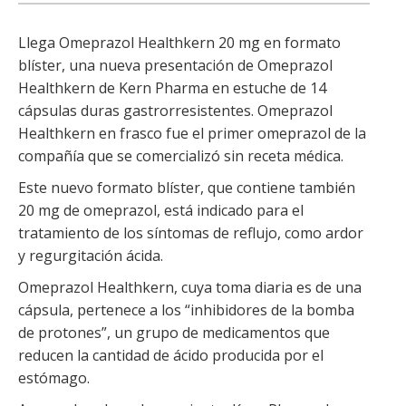
Llega Omeprazol Healthkern 20 mg en formato
blíster, una nueva presentación de Omeprazol
Healthkern de Kern Pharma en estuche de 14
cápsulas duras gastrorresistentes. Omeprazol
Healthkern en frasco fue el primer omeprazol de la
compañía que se comercializó sin receta médica.
Este nuevo formato blíster, que contiene también
20 mg de omeprazol, está indicado para el
tratamiento de los síntomas de reflujo, como ardor
y regurgitación ácida.
Omeprazol Healthkern, cuya toma diaria es de una
cápsula, pertenece a los “inhibidores de la bomba
de protones”, un grupo de medicamentos que
reducen la cantidad de ácido producida por el
estómago.