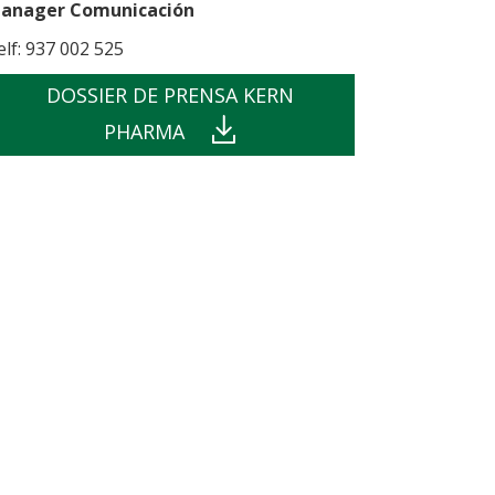
anager Comunicación
elf: 937 002 525
DOSSIER DE PRENSA KERN
PHARMA