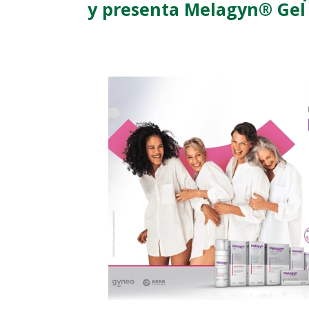
y presenta Melagyn® Gel