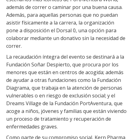
además de correr o caminar por una buena causa.
Además, para aquellas personas que no puedan
asistir físicamente a la carrera, la organización
pone a disposición el Dorsal 0, una opción para
colaborar mediante un donativo sin la necesidad de
correr.
La recaudación íntegra del evento se destinará a la
Fundación Soñar Despierto, que procura por los
menores que están en centros de acogida; además
de ayudar a otras fundaciones como la Fundación
Diagrama, que trabaja en la atención de personas
vulnerables o en riesgo de exclusión social; y el
Dreams Village de la Fundación PortAventura, que
acoge a niños, jóvenes y familias que están viviendo
un proceso de tratamiento y recuperación de
enfermedades graves.
Como parte de su compromiso social, Kern Pharma