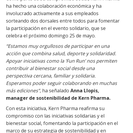
ha hecho una colaboración económica y ha
involucrado activamente a sus empleados
sorteando dos dorsales entre todos para fomentar
la participación en el evento solidario, que se
celebra el próximo domingo 25 de mayo.
“Estamos muy orgullosos de participar en una
acción que combina salud, deporte y solidaridad.
Apoyar iniciativas como la ‘Fun Run’ nos permiten
contribuir al bienestar social desde una
perspectiva cercana, familiar y solidaria.
Esperamos poder seguir colaborando en muchas
más ediciones”
, ha señalado
Anna Llopis,
manager de sostenibilidad de Kern Pharma.
Con esta iniciativa, Kern Pharma reafirma su
compromiso con las iniciativas solidarias y el
bienestar social, fomentando la participación en el
marco de su estrategia de sostenibilidad y en