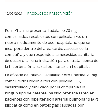
12/05/2021
PRODUCTOS PRESCRIPCIÓN
Kern Pharma presenta Tadalafilo 20 mg
comprimidos recubiertos con película EFG, un
nuevo medicamento de uso hospitalario que se
incorpora dentro del área cardiovascular de la
compañía y que responde a la necesidad sanitaria
de desarrollar una indicación para el tratamiento de
la hipertensión arterial pulmonar en hospitales.
La eficacia del nuevo Tadalafilo Kern Pharma 20 mg
comprimidos recubiertos con película EFG,
desarrollado y fabricado por la compañía sin
ningún tipo de patente, ha sido probada tanto en
pacientes con hipertensión arterial pulmonar (HAP)
idiopática como en patologías causadas por