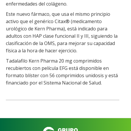
enfermedades del colágeno.
Este nuevo fármaco, que usa el mismo principio
activo que el genérico Citax® (medicamento
urológico de Kern Pharma), está indicado para
adultos con HAP clase funcional II y III, siguiendo la
clasificación de la OMS, para mejorar su capacidad
física a la hora de hacer ejercicio.
Tadalafilo Kern Pharma 20 mg comprimidos
recubiertos con película EFG
está disponible en
formato blíster con 56 comprimidos unidosis y está
financiado por el Sistema Nacional de Salud.