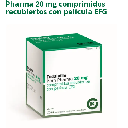
Pharma 20 mg comprimidos
recubiertos con película EFG