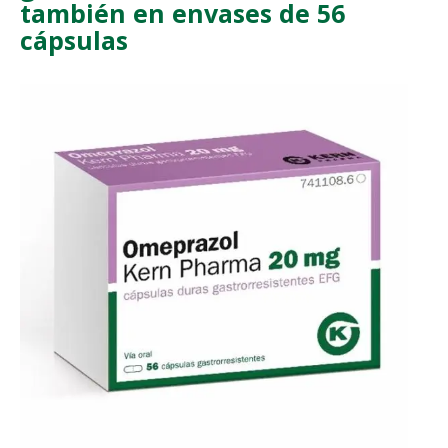
también en envases de 56
cápsulas