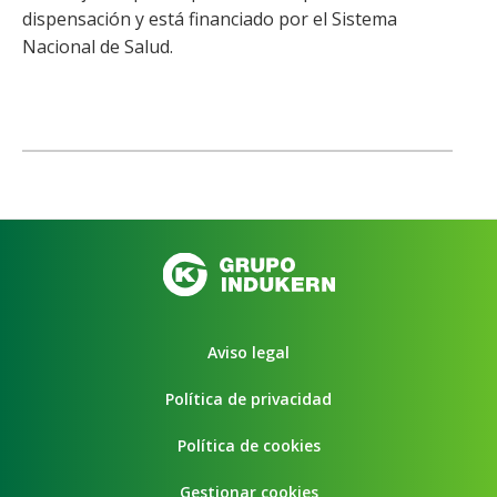
dispensación y está financiado por el Sistema
Nacional de Salud.
Aviso legal
Política de privacidad
Política de cookies
Gestionar cookies