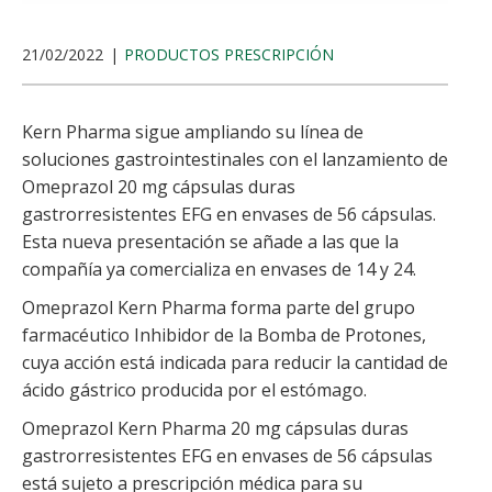
21/02/2022
PRODUCTOS PRESCRIPCIÓN
Kern Pharma sigue ampliando su línea de
soluciones gastrointestinales con el lanzamiento de
Omeprazol 20 mg cápsulas duras
gastrorresistentes EFG en envases de 56 cápsulas.
Esta nueva presentación se añade a las que la
compañía ya comercializa en envases de 14 y 24.
Omeprazol Kern Pharma forma parte del grupo
farmacéutico Inhibidor de la Bomba de Protones,
cuya acción está indicada para reducir la cantidad de
ácido gástrico producida por el estómago.
Omeprazol Kern Pharma 20 mg cápsulas duras
gastrorresistentes EFG en envases de 56 cápsulas
está sujeto
a prescripción médica para su