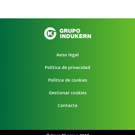
Aviso legal
Política de privacidad
Política de cookies
Gestionar cookies
Contacta