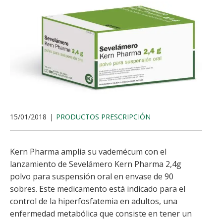
15/01/2018
PRODUCTOS PRESCRIPCIÓN
Kern Pharma amplia su vademécum con el
lanzamiento de Sevelámero Kern Pharma 2,4g
polvo para suspensión oral en envase de 90
sobres. Este medicamento está indicado para el
control de la hiperfosfatemia en adultos, una
enfermedad metabólica que consiste en tener un