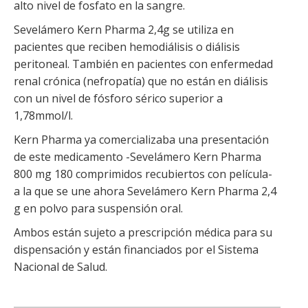
alto nivel de fosfato en la sangre.
Sevelámero Kern Pharma 2,4g se utiliza en
pacientes que reciben hemodiálisis o diálisis
peritoneal. También en pacientes con enfermedad
renal crónica (nefropatía) que no están en diálisis
con un nivel de fósforo sérico superior a
1,78mmol/l.
Kern Pharma ya comercializaba una presentación
de este medicamento -Sevelámero Kern Pharma
800 mg 180 comprimidos recubiertos con película-
a la que se une ahora Sevelámero Kern Pharma 2,4
g en polvo para suspensión oral.
Ambos están sujeto a prescripción médica para su
dispensación y están financiados por el Sistema
Nacional de Salud.