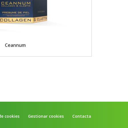
Ceannum
de cookies
Gestionar cookies
Contacta