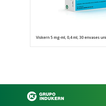
Viskern 5 mg-ml, 0,4 ml, 30 envases uni