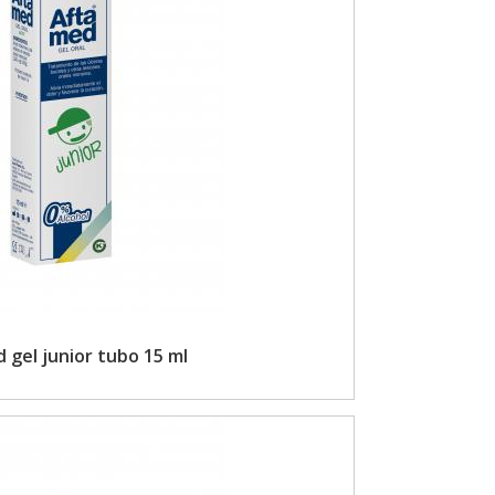
 gel junior tubo 15 ml