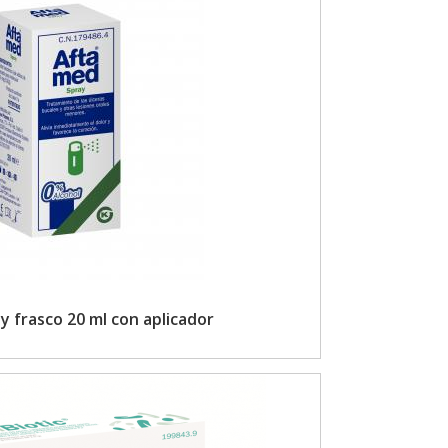
 frasco 20 ml con aplicador