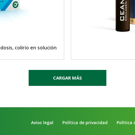
dosis, colirio en solución
CARGAR MÁS
Aviso legal
Política de privacidad
Política 