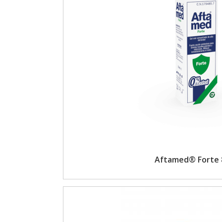
Aftamed® Forte 