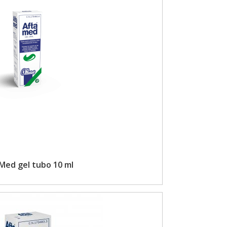
Med gel tubo 10 ml