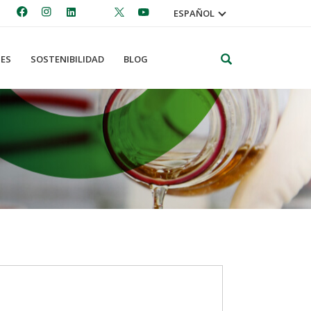
ESPAÑOL
Search
ES
SOSTENIBILIDAD
BLOG