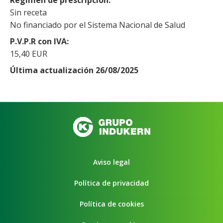
Sin receta
No financiado por el Sistema Nacional de Salud
P.V.P.R con IVA
15,40 EUR
Última actualización 26/08/2025
Aviso legal
Política de privacidad
Política de cookies