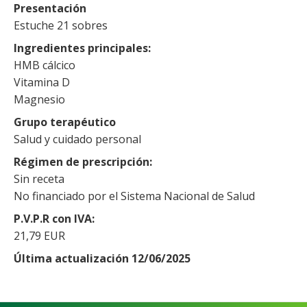
Presentación
Estuche 21 sobres
Ingredientes principales
HMB cálcico
Vitamina D
Magnesio
Grupo terapéutico
Salud y cuidado personal
Régimen de prescripción
Sin receta
No financiado por el Sistema Nacional de Salud
P.V.P.R con IVA
21,79 EUR
Última actualización 12/06/2025