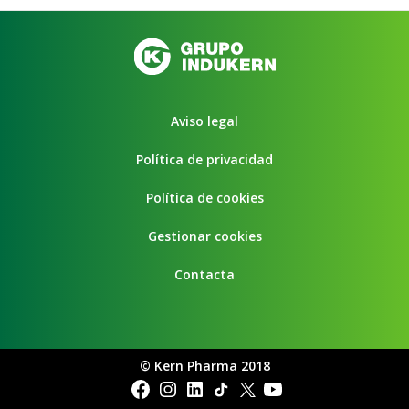
Aviso legal
Política de privacidad
Política de cookies
Gestionar cookies
Contacta
©
Kern Pharma 2018