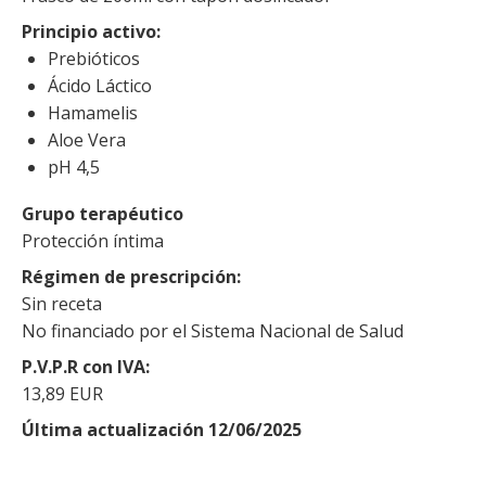
Principio activo
Prebióticos
Ácido Láctico
Hamamelis
Aloe Vera
pH 4,5
Grupo terapéutico
Protección íntima
Régimen de prescripción
Sin receta
No financiado por el Sistema Nacional de Salud
P.V.P.R con IVA
13,89 EUR
Última actualización 12/06/2025