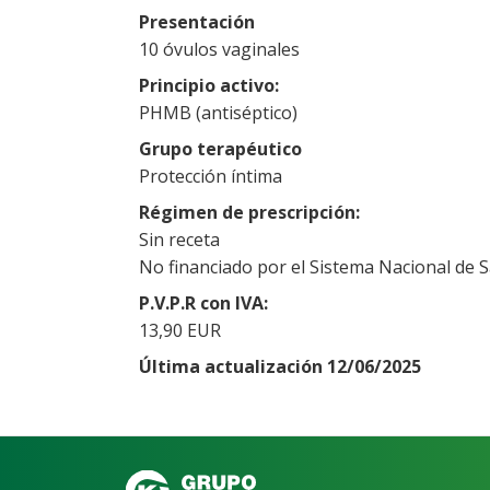
Presentación
10 óvulos vaginales
Principio activo
PHMB (antiséptico)
Grupo terapéutico
Protección íntima
Régimen de prescripción
Sin receta
No financiado por el Sistema Nacional de 
P.V.P.R con IVA
13,90 EUR
Última actualización 12/06/2025