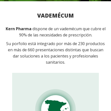
VADEMÉCUM
Kern Pharma
dispone de un vademécum que cubre el
90% de las necesidades de prescripción.
Su porfolio está integrado por más de 230 productos
en más de 660 presentaciones distintas que buscan
dar soluciones a los pacientes y profesionales
sanitarios.