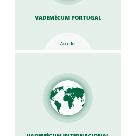
VADEMÉCUM PORTUGAL
Acceder
VADEMÉCUM INTERNACIONAL