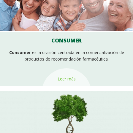
CONSUMER
Consumer
es la división centrada en la comercialización de
productos de recomendación farmacéutica.
Leer más