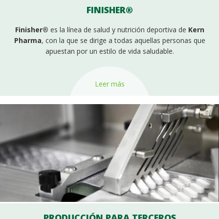
FINISHER®
Finisher®
es la línea de salud y nutrición deportiva de
Kern
Pharma
, con la que se dirige a todas aquellas personas que
apuestan por un estilo de vida saludable.
Leer más
PRODUCCIÓN PARA TERCEROS