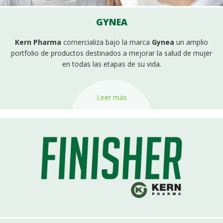
GYNEA
Kern Pharma
comercializa bajo la marca
Gynea
un amplio
portfolio de productos destinados a mejorar la salud de mujer
en todas las etapas de su vida.
Leer más