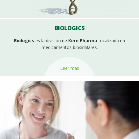
BIOLOGICS
Biologics
es la división de
Kern Pharma
focalizada en
medicamentos biosimilares.
Leer más