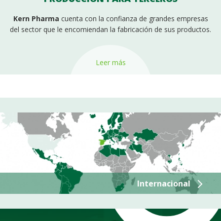
Kern Pharma
cuenta con la confianza de grandes empresas
del sector que le encomiendan la fabricación de sus productos.
Leer más
Internacional