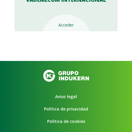
Acceder
Aviso legal
Política de privacidad
Política de cookies