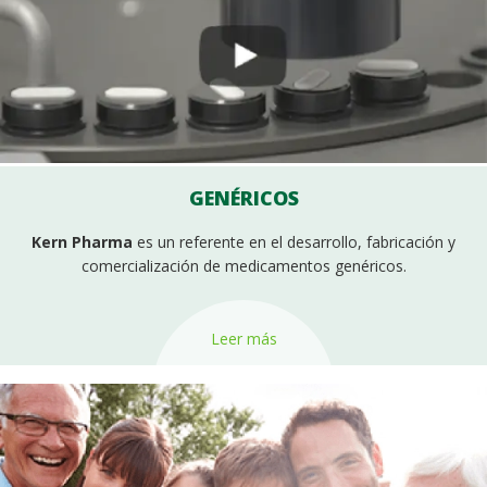
GENÉRICOS
Kern Pharma
es un referente en el desarrollo, fabricación y
comercialización de medicamentos genéricos.
Leer más