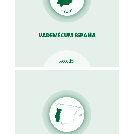
VADEMÉCUM ESPAÑA
Acceder