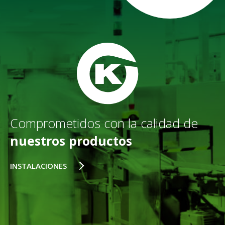
Comprometidos con la calidad de
nuestros productos
INSTALACIONES