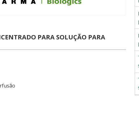
NCENTRADO PARA SOLUÇÃO PARA
erfusão