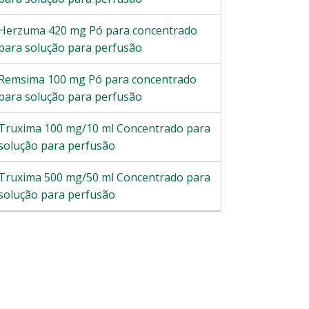
Herzuma 420 mg Pó para concentrado
para solução para perfusão
Remsima 100 mg Pó para concentrado
para solução para perfusão
Truxima 100 mg/10 ml Concentrado para
solução para perfusão
Truxima 500 mg/50 ml Concentrado para
solução para perfusão