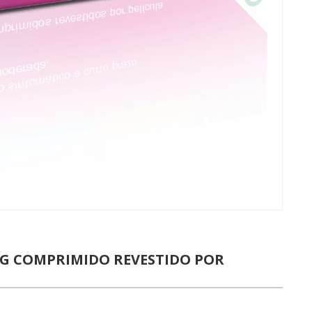
MG COMPRIMIDO REVESTIDO POR