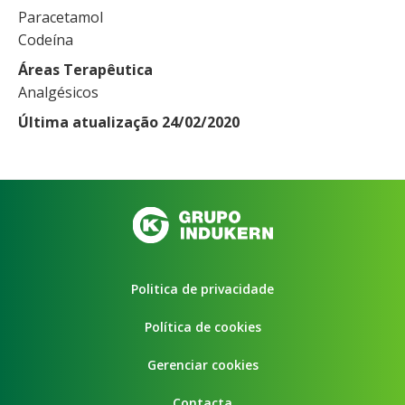
Paracetamol
Codeína
Áreas Terapêutica
Analgésicos
Última atualização 24/02/2020
Politica de privacidade
Política de cookies
Gerenciar cookies
Contacta