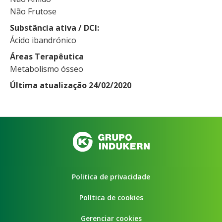
Não Frutose
Substância ativa / DCI
Ácido ibandrónico
Áreas Terapêutica
Metabolismo ósseo
Última atualização 24/02/2020
Politica de privacidade
Política de cookies
Gerenciar cookies