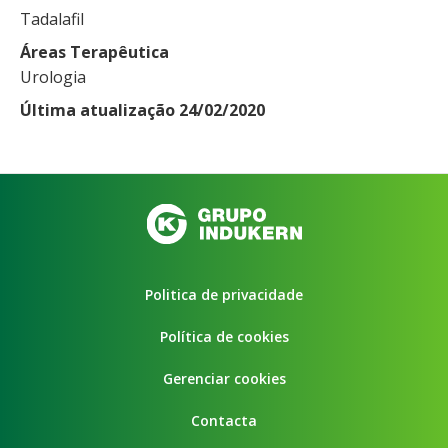
Tadalafil
Áreas Terapêutica
Urologia
Última atualização 24/02/2020
Politica de privacidade
Política de cookies
Gerenciar cookies
Contacta