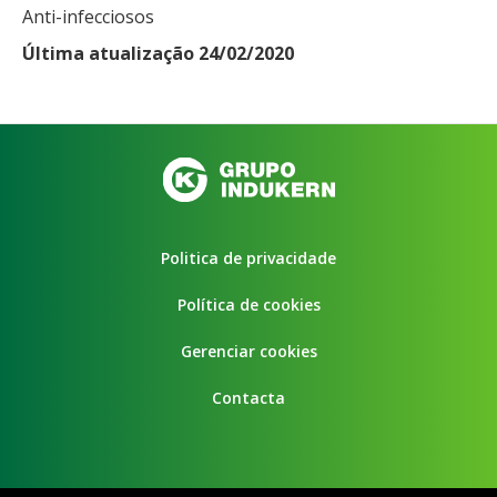
Anti-infecciosos
Última atualização 24/02/2020
Politica de privacidade
Política de cookies
Gerenciar cookies
Contacta