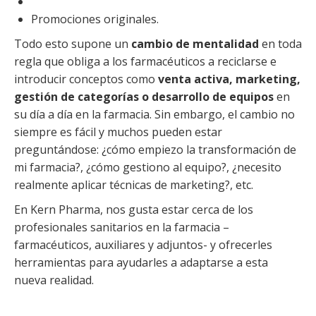
Promociones originales.
Todo esto supone un
cambio de mentalidad
en toda
regla que obliga a los farmacéuticos a reciclarse e
introducir conceptos como
venta activa, marketing,
gestión de categorías o desarrollo de equipos
en
su día a día en la farmacia. Sin embargo, el cambio no
siempre es fácil y muchos pueden estar
preguntándose: ¿cómo empiezo la transformación de
mi farmacia?, ¿cómo gestiono al equipo?, ¿necesito
realmente aplicar técnicas de marketing?, etc.
En Kern Pharma, nos gusta estar cerca de los
profesionales sanitarios en la farmacia –
farmacéuticos, auxiliares y adjuntos- y ofrecerles
herramientas para ayudarles a adaptarse a esta
nueva realidad.