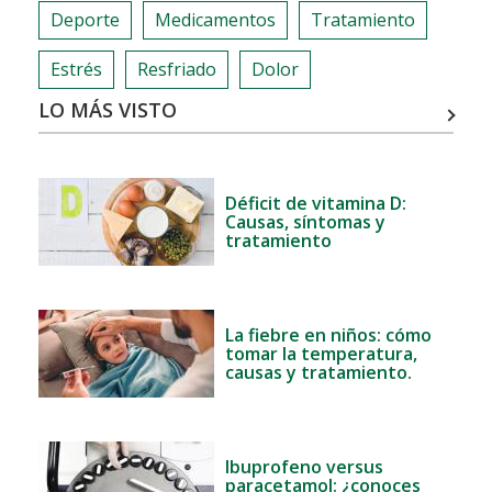
Deporte
Medicamentos
Tratamiento
Estrés
Resfriado
Dolor
LO MÁS VISTO
Déficit de vitamina D:
Causas, síntomas y
tratamiento
La fiebre en niños: cómo
tomar la temperatura,
causas y tratamiento.
Ibuprofeno versus
paracetamol: ¿conoces