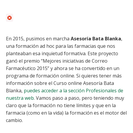
En 2015, pusimos en marcha
Asesoría Bata Blanka
,
una formación ad hoc para las farmacias que nos
planteaban esa inquietud formativa. Este proyecto
ganó el premio “Mejores iniciativas de Correo
Farmacéutico 2015” y ahora se ha convertido en un
programa de formación online. Si quieres tener más
información sobre el Curso online Asesoría Bata
Blanka,
puedes acceder a la sección Profesionales de
nuestra web
. Vamos paso a paso, pero teniendo muy
claro que la formación no tiene límites y que en la
farmacia (como en la vida) la formación es el motor del
cambio.