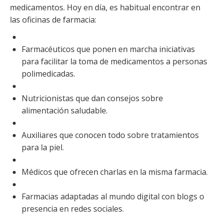
medicamentos. Hoy en día, es habitual encontrar en
las oficinas de farmacia:
Farmacéuticos que ponen en marcha iniciativas
para facilitar la toma de medicamentos a personas
polimedicadas.
Nutricionistas que dan consejos sobre
alimentación saludable.
Auxiliares que conocen todo sobre tratamientos
para la piel.
Médicos que ofrecen charlas en la misma farmacia.
Farmacias adaptadas al mundo digital con blogs o
presencia en redes sociales.