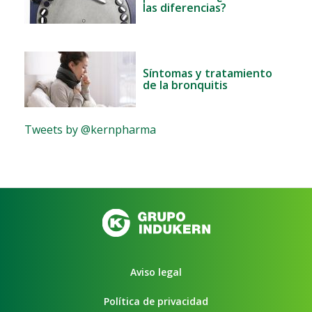
las diferencias?
Síntomas y tratamiento
de la bronquitis
Tweets by @kernpharma
Aviso legal
Política de privacidad