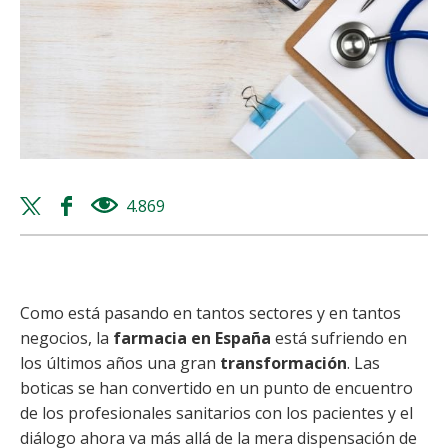
Twitter
Facebook
4.869
views
share
share
Como está pasando en tantos sectores y en tantos
negocios, la
farmacia en España
está sufriendo en
los últimos años una gran
transformación
. Las
boticas se han convertido en un punto de encuentro
de los profesionales sanitarios con los pacientes y el
diálogo ahora va más allá de la mera dispensación de