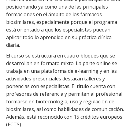
posicionando ya como una de las principales
formaciones en el ámbito de los fármacos
biosimilares, especialmente porque el programa
está orientado a que los especialistas puedan
aplicar todo lo aprendido en su práctica clínica
diaria.
El curso se estructura en cuatro bloques que se
desarrollan en formato mixto. La parte online se
trabaja en una plataforma de e-learning y en las
actividades presenciales destacan talleres y
ponencias con especialistas. El título cuenta con
profesores de referencia y permiten al profesional
formarse en biotecnología, uso y regulación de
biosimilares, así como habilidades de comunicación.
Además, está reconocido con 15 créditos europeos
(ECTS)