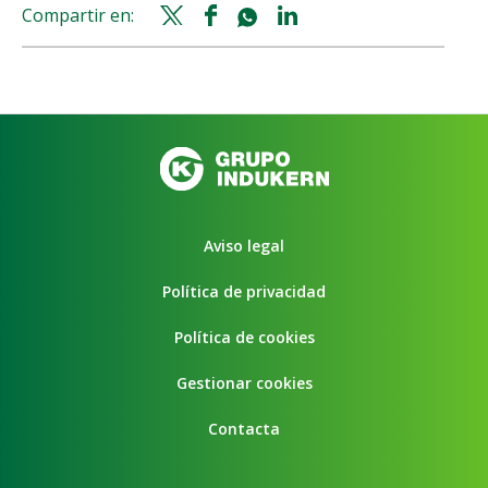
Compartir en:
Twitter
Facebook
Whatsapp
Linkedin
share
share
share
share
Aviso legal
Política de privacidad
Política de cookies
Gestionar cookies
Contacta