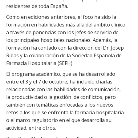
residentes de toda España.
Como en ediciones anteriores, el foco ha sido la
formación en habilidades más allá del ámbito clínico
a través de ponencias con los jefes de servicio de
los principales hospitales nacionales. Además, la
formación ha contado con la dirección del Dr. Josep
Ribas y la colaboración de la Sociedad Española de
Farmacia Hospitalaria (SEFH)
El programa académico, que se ha desarrollado
entre el 3 y el 7 de octubre, ha incluido charlas
relacionadas con las habilidades de comunicación,
la productividad o la gestión de conflictos, pero
también con temáticas enfocadas a los nuevos
retos a los que se enfrenta la farmacia hospitalaria
o el marco regulatorio en el que desarrolla su
actividad, entre otros.