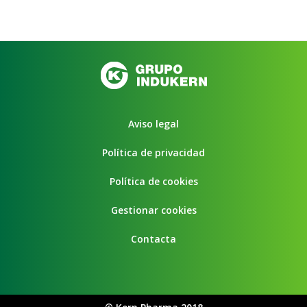
Aviso legal
Política de privacidad
Política de cookies
Gestionar cookies
Contacta