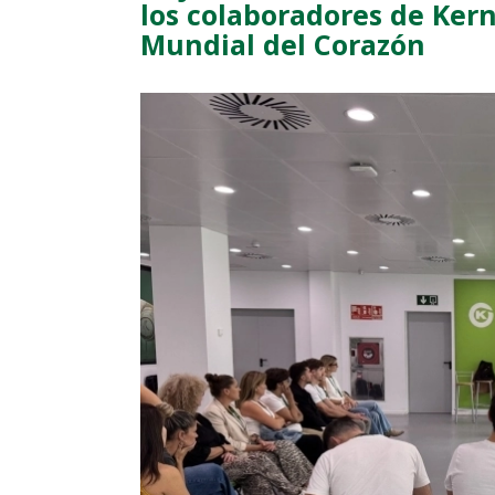
los colaboradores de Ker
Mundial del Corazón