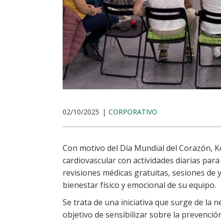
02/10/2025
CORPORATIVO
Con motivo del Día Mundial del Corazón, 
cardiovascular con actividades diarias para
revisiones médicas gratuitas, sesiones de 
bienestar físico y emocional de su equipo.
Se trata de una iniciativa que surge de la 
objetivo de sensibilizar sobre la prevenc