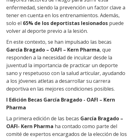
enfermedad, siendo la prevención un factor clave a
tener en cuenta en los entrenamientos. Además,
solo el
65% de los deportistas lesionados
puede
volver al deporte previo a la lesión.
En este contexto, se han impulsado las becas
García Bragado – OAFI – Kern Pharma
, que
responden a la necesidad de inculcar desde la
juventud la importancia de practicar un deporte
sano y respetuoso con la salud articular, ayudando
a los jóvenes atletas a desarrollar su carrera
deportiva en las mejores condiciones posibles.
I Edición Becas García Bragado - OAFI – Kern
Pharma
La primera edición de las becas
García Bragado –
OAFI- Kern Pharma
ha contado como parte del
comité de expertos encargados de la elección de los