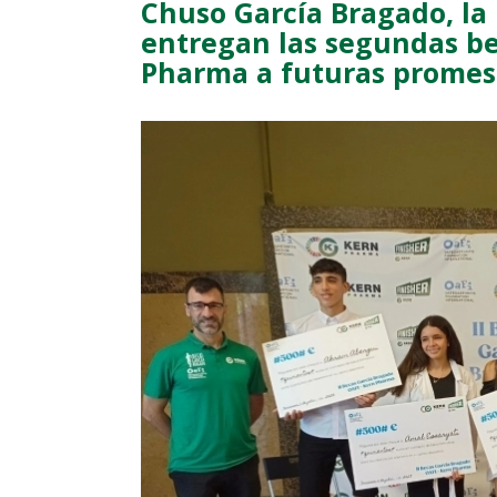
Chuso García Bragado, la
entregan las segundas b
Pharma a futuras promesa