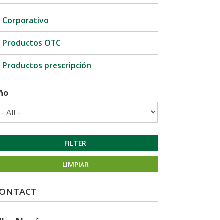
Corporativo
Productos OTC
Productos prescripción
ño
FILTER
LIMPIAR
ONTACT