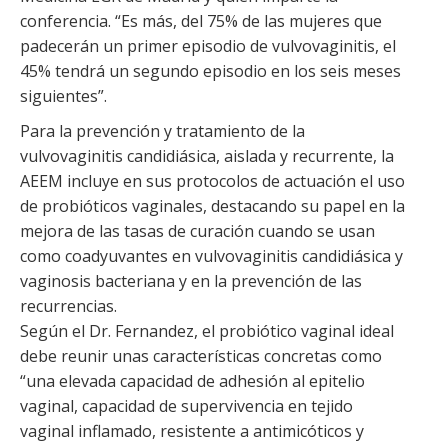
conferencia. “Es más, del 75% de las mujeres que
padecerán un primer episodio de vulvovaginitis, el
45% tendrá un segundo episodio en los seis meses
siguientes”.
Para la prevención y tratamiento de la
vulvovaginitis candidiásica, aislada y recurrente, la
AEEM incluye en sus protocolos de actuación el uso
de probióticos vaginales, destacando su papel en la
mejora de las tasas de curación cuando se usan
como coadyuvantes en vulvovaginitis candidiásica y
vaginosis bacteriana y en la prevención de las
recurrencias.
Según el Dr. Fernandez, el probiótico vaginal ideal
debe reunir unas características concretas como
“una elevada capacidad de adhesión al epitelio
vaginal, capacidad de supervivencia en tejido
vaginal inflamado, resistente a antimicóticos y