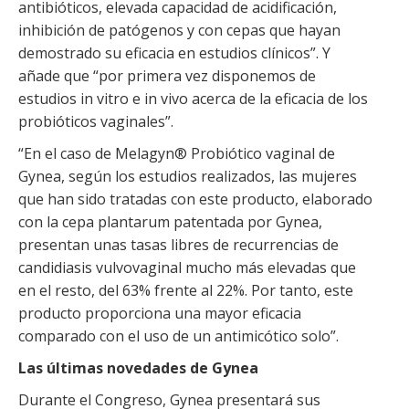
antibióticos, elevada capacidad de acidificación,
inhibición de patógenos y con cepas que hayan
demostrado su eficacia en estudios clínicos”. Y
añade que “por primera vez disponemos de
estudios in vitro e in vivo acerca de la eficacia de los
probióticos vaginales”.
“En el caso de Melagyn® Probiótico vaginal de
Gynea, según los estudios realizados, las mujeres
que han sido tratadas con este producto, elaborado
con la cepa plantarum patentada por Gynea,
presentan unas tasas libres de recurrencias de
candidiasis vulvovaginal mucho más elevadas que
en el resto, del 63% frente al 22%. Por tanto, este
producto proporciona una mayor eficacia
comparado con el uso de un antimicótico solo”.
Las últimas novedades de Gynea
Durante el Congreso, Gynea presentará sus