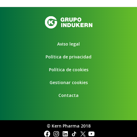
Aviso legal
Política de privacidad
Política de cookies
Gestionar cookies
Contacta
©
Kern Pharma 2018