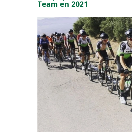
Team en 2021