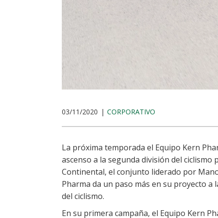
03/11/2020
CORPORATIVO
La próxima temporada el Equipo Kern Phar
ascenso a la segunda división del ciclismo 
Continental, el conjunto liderado por Man
Pharma da un paso más en su proyecto a lar
del ciclismo.
En su primera campaña, el Equipo Kern Ph