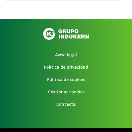
Aviso legal
Política de privacidad
Política de cookies
Gestionar cookies
Contacta