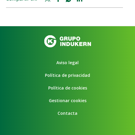
share
share
share
share
Aviso legal
Política de privacidad
Política de cookies
Gestionar cookies
Contacta