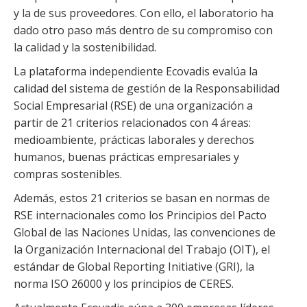
y la de sus proveedores. Con ello, el laboratorio ha
dado otro paso más dentro de su compromiso con
la calidad y la sostenibilidad.
La plataforma independiente Ecovadis evalúa la
calidad del sistema de gestión de la Responsabilidad
Social Empresarial (RSE) de una organización a
partir de 21 criterios relacionados con 4 áreas:
medioambiente, prácticas laborales y derechos
humanos, buenas prácticas empresariales y
compras sostenibles.
Además, estos 21 criterios se basan en normas de
RSE internacionales como los Principios del Pacto
Global de las Naciones Unidas, las convenciones de
la Organización Internacional del Trabajo (OIT), el
estándar de Global Reporting Initiative (GRI), la
norma ISO 26000 y los principios de CERES.