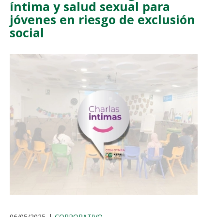
íntima y salud sexual para
jóvenes en riesgo de exclusión
social
06/05/2025
CORPORATIVO