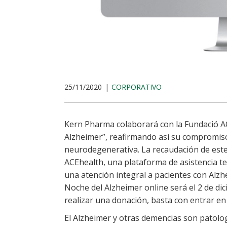
25/11/2020
CORPORATIVO
Kern Pharma colaborará con la Fundació AC
Alzheimer”, reafirmando así su compromis
neurodegenerativa. La recaudación de este
ACEhealth, una plataforma de asistencia t
una atención integral a pacientes con Alzh
Noche del Alzheimer online será el 2 de dic
realizar una donación, basta con entrar en
El Alzheimer y otras demencias son patolo