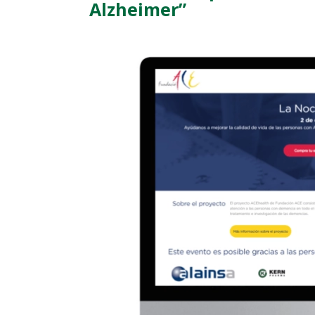
Alzheimer”