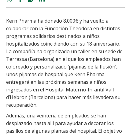
share
share
share
share
Kern Pharma ha donado 8.000€ y ha vuelto a
colaborar con la Fundación Theodora en distintos
programas solidarios destinados a niños
hospitalizados coincidiendo con su 18 aniversario.
La compañía ha organizado un taller en su sede de
Terrassa (Barcelona) en el que los empleados han
coloreado y personalizado ‘pijamas de la Ilusión’,
unos pijamas de hospital que Kern Pharma
entregará en las próximas semanas a niños
ingresados en el Hospital Materno-Infantil Vall
d’Hebron (Barcelona) para hacer más llevadera su
recuperación.
Además, una veintena de empleados se han
desplazado hasta allí para ayudar a decorar los
pasillos de algunas plantas del hospital. El objetivo