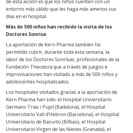
de esta acción es que los niños cuenten con un
entorno más cálido que les haga más amenos sus
días en el hospital.
Más de 500 niños han recibido la visita de los
Doctores Sonrisa
La aportación de Kern Pharma también ha
permitido cubrir, durante toda esta semana, la
labor de los Doctores Sonrisas, profesionales de la
Fundación Theodora que a través de juegos e
improvisaciones han visitado a más de 500 niños y
adolescentes hospitalizados.
Los hospitales visitados gracias a la aportación de
Kern Pharma han sido: el Hospital Universitario
Germans Trias i Pujol (Badalona), el Hospital
Universitario Vall d’Hebron (Barcelona), el Hospital
Universitario de Basurto (Bilbao), el Hospital
Universitario Virgen de las Nieves (Granada), el