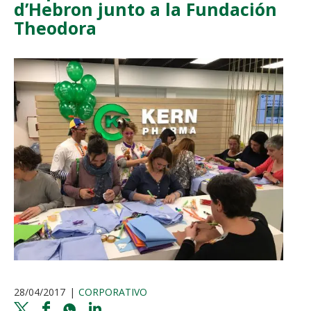
d’Hebron junto a la Fundación
Theodora
28/04/2017
CORPORATIVO
Twitter
Facebook
Whatsapp
Linkedin