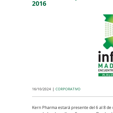
2016
16/10/2024
CORPORATIVO
Kern Pharma estará presente del 6 al 8 de