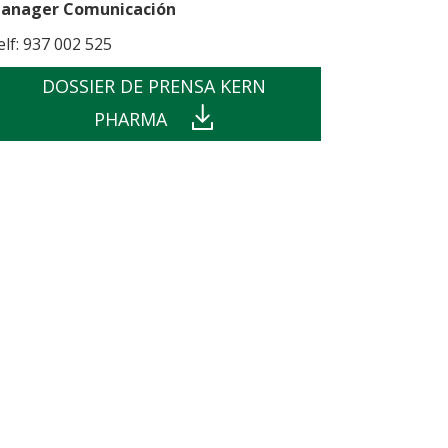
anager Comunicación
elf: 937 002 525
DOSSIER DE PRENSA KERN
PHARMA