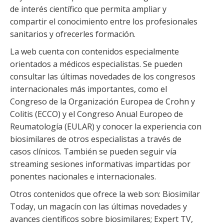
de interés científico que permita ampliar y
compartir el conocimiento entre los profesionales
sanitarios y ofrecerles formación.
La web cuenta con contenidos especialmente
orientados a médicos especialistas. Se pueden
consultar las últimas novedades de los congresos
internacionales más importantes, como el
Congreso de la Organización Europea de Crohn y
Colitis (ECCO) y el Congreso Anual Europeo de
Reumatología (EULAR) y conocer la experiencia con
biosimilares de otros especialistas a través de
casos clínicos. También se pueden seguir vía
streaming sesiones informativas impartidas por
ponentes nacionales e internacionales.
Otros contenidos que ofrece la web son: Biosimilar
Today, un magacín con las últimas novedades y
avances científicos sobre biosimilares; Expert TV,