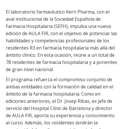
El laboratorio farmacéutico Kern Pharma, con el
aval institucional de la Sociedad Española de
Farmacia Hospitalaria (SEFH), impulsa una nueva
edición de AULA FIR, con el objetivo de potenciar las
habilidades y competencias profesionales de los
residentes R3 en farmacia hospitalaria más allá del
ámbito clínico. En esta ocasión, reúne a un total de
78 residentes de farmacia hospitalaria y a ponentes
de gran nivel nacional.
El programa refuerza el compromiso conjunto de
ambas entidades con la formación de calidad en el
ámbito de la farmacia hospitalaria. Como en
ediciones anteriores, el Dr. Josep Ribas, ex jefe de
servicio del Hospital Clínic de Barcelona y director
de AULA FIR, aporta su experiencia y conocimiento
al curso. Además, los residentes tendrán la