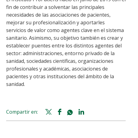
fin de contribuir a solventar las principales
necesidades de las asociaciones de pacientes,
mejorar su profesionalización y aportarles
servicios de valor como agentes clave en el sistema
sanitario. Asimismo, su objetivo también es crear y
establecer puentes entre los distintos agentes del
sector: administraciones, entorno privado de la
sanidad, sociedades científicas, organizaciones
profesionales y académicas, asociaciones de
pacientes y otras instituciones del ámbito de la
sanidad.
Compartir en:
Twitter
Facebook
Whatsapp
Linkedin
share
share
share
share