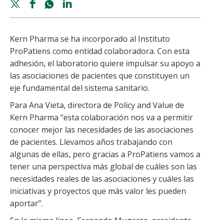
Twitter
Facebook
Whatsapp
Linkedin
share
share
share
share
Kern Pharma se ha incorporado al Instituto
ProPatiens como entidad colaboradora. Con esta
adhesión, el laboratorio quiere impulsar su apoyo a
las asociaciones de pacientes que constituyen un
eje fundamental del sistema sanitario.
Para Ana Vieta, directora de Policy and Value de
Kern Pharma “esta colaboración nos va a permitir
conocer mejor las necesidades de las asociaciones
de pacientes. Llevamos años trabajando con
algunas de ellas, pero gracias a ProPatiens vamos a
tener una perspectiva más global de cuáles son las
necesidades reales de las asociaciones y cuáles las
iniciativas y proyectos que más valor les pueden
aportar”.