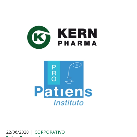
22/06/2020
CORPORATIVO