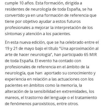
cumple 10 años. Esta formación, dirigida a
residentes de neurología de toda España, se ha
convertido ya en una formación de referencia que
tiene por objetivo ayudar a estos futuros
profesionales a mejorar la interpretación de los
síntomas y atención a los pacientes.
En esta nueva edición, que se ha celebrado entre el
19 y 21 de mayo bajo el título “Una aproximación al
arte de hacer neurología”, han participado 65 MIR
de toda España. El evento ha contado con
profesionales de referencia en el ámbito de la
neurología, que han aportado su conocimiento y
experiencia en relación a las actuaciones con los
pacientes en ámbitos como la memoria, la
alteración de la sensibilidad en extremidades, los
mareos, el trastorno del lenguaje o el tratamiento
de fenómenos paroxísticos, entre otros.