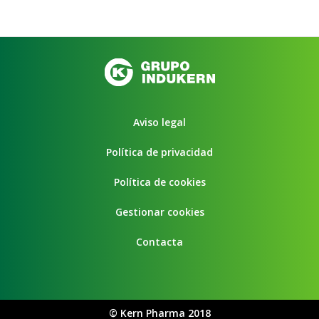
Aviso legal
Política de privacidad
Política de cookies
Gestionar cookies
Contacta
©
Kern Pharma 2018