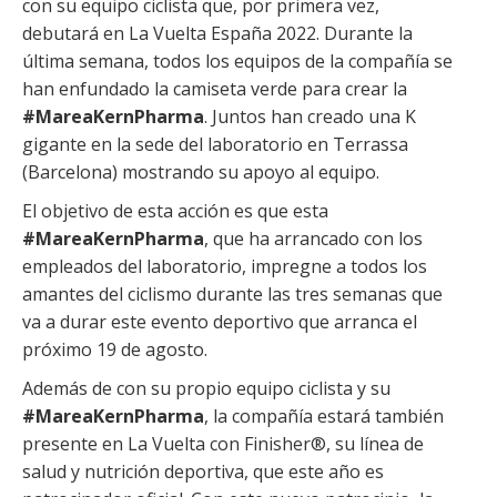
con su equipo ciclista que, por primera vez,
debutará en La Vuelta España 2022. Durante la
última semana, todos los equipos de la compañía se
han enfundado la camiseta verde para crear la
#MareaKernPharma
. Juntos han creado una K
gigante en la sede del laboratorio en Terrassa
(Barcelona) mostrando su apoyo al equipo.
El objetivo de esta acción es que esta
#MareaKernPharma
, que ha arrancado con los
empleados del laboratorio, impregne a todos los
amantes del ciclismo durante las tres semanas que
va a durar este evento deportivo que arranca el
próximo 19 de agosto.
Además de con su propio equipo ciclista y su
#MareaKernPharma
, la compañía estará también
presente en La Vuelta con Finisher®, su línea de
salud y nutrición deportiva, que este año es