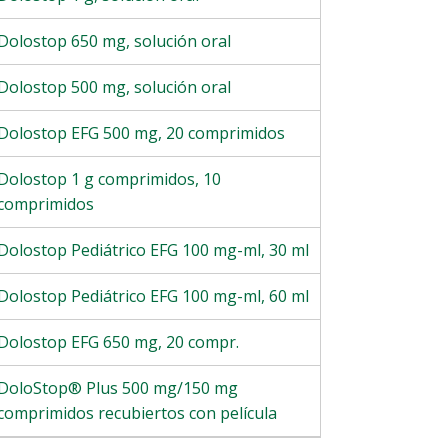
Dolostop 650 mg, solución oral
Dolostop 500 mg, solución oral
Dolostop EFG 500 mg, 20 comprimidos
Dolostop 1 g comprimidos, 10
comprimidos
Dolostop Pediátrico EFG 100 mg-ml, 30 ml
Dolostop Pediátrico EFG 100 mg-ml, 60 ml
Dolostop EFG 650 mg, 20 compr.
DoloStop® Plus 500 mg/150 mg
comprimidos recubiertos con película