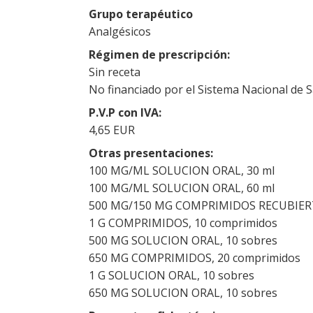
Grupo terapéutico
Analgésicos
Régimen de prescripción
Sin receta
No financiado por el Sistema Nacional de 
P.V.P con IVA
4,65 EUR
Otras presentaciones
100 MG/ML SOLUCION ORAL, 30 ml
100 MG/ML SOLUCION ORAL, 60 ml
500 MG/150 MG COMPRIMIDOS RECUBIERT
1 G COMPRIMIDOS, 10 comprimidos
500 MG SOLUCION ORAL, 10 sobres
650 MG COMPRIMIDOS, 20 comprimidos
1 G SOLUCION ORAL, 10 sobres
650 MG SOLUCION ORAL, 10 sobres