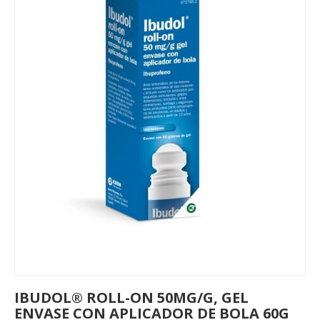
IBUDOL® ROLL-ON 50MG/G, GEL
ENVASE CON APLICADOR DE BOLA 60G