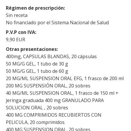
Régimen de prescripción
Sin receta
No financiado por el Sistema Nacional de Salud
P.V.P con IVA
9,90 EUR
Otras presentaciones
400mg, CAPSULAS BLANDAS, 20 cápsulas
50 MG/G GEL, 1 tubo de 30 g
50 MG/G GEL, 1 tubo de 60 g
20 MG/ML SUSPENSION ORAL EFG, 1 frasco de 200 ml
200 MG SUSPENSIÓN ORAL, 20 sobres
40 MG/ML SUSPENSION ORAL, 1 frasco de 150 ml +
jeringa graduada 400 mg GRANULADO PARA
SOLUCION ORAL , 20 sobres
400 MG COMPRIMIDOS RECUBIERTOS CON
PELICULA, 20 comprimidos
400 MG SUSPENSION ORAL, 20 sobres