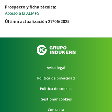
Prospecto y ficha técnica
Acceso a la AEMPS
Última actualización 27/06/2025
Aviso legal
Política de privacidad
Política de cookies
Gestionar cookies
Contacta