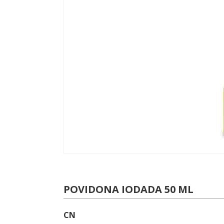
POVIDONA IODADA 50 ML
CN