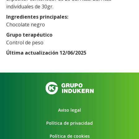
individuales de 30gr.
Ingredientes principales
Chocolate negro
Grupo terapéutico
Control de peso
Última actualización 12/06/2025
Aviso legal
Política de privacidad
Política de cookies