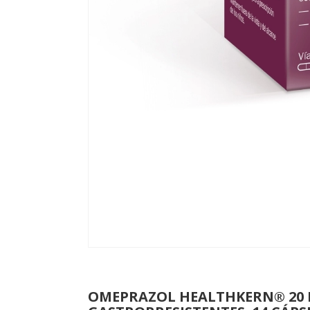
OMEPRAZOL HEALTHKERN® 20 