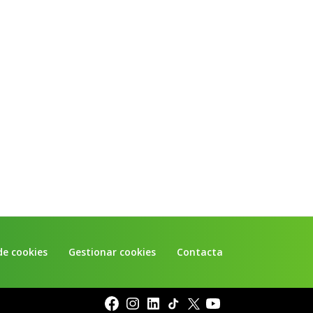
de cookies
Gestionar cookies
Contacta