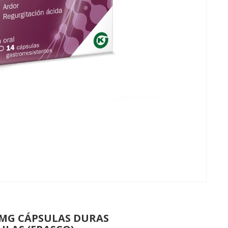
MG CÁPSULAS DURAS