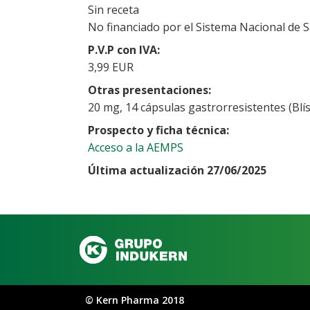
Sin receta
No financiado por el Sistema Nacional de 
P.V.P con IVA
3,99 EUR
Otras presentaciones
20 mg, 14 cápsulas gastrorresistentes (Blís
Prospecto y ficha técnica
Acceso a la AEMPS
Última actualización 27/06/2025
©
Kern Pharma 2018