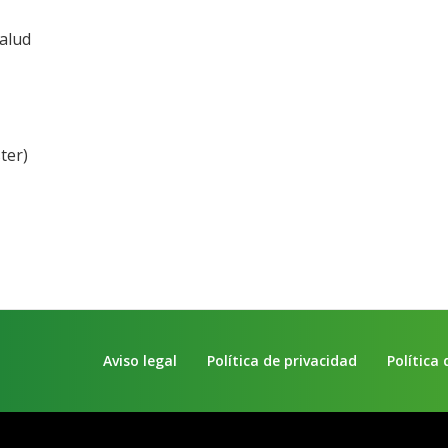
Salud
ter)
Aviso legal
Política de privacidad
Política 